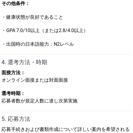
その他条件：
・健康状態が良好であること
・GPA 7.0/10以上（または2.8/4.0以上）
・出国時の日本語能力：N2レベル
4. 選考方法・時期
面接方法：
オンライン面接または対面面接
選考時期：
応募者数が規定人数に達し次第実施
5. 応募方法
応募手続きおよび書類作成について詳しい案内を希望される