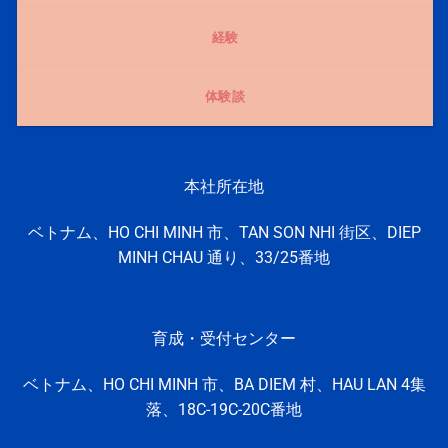
経験
体験談
本社所在地
ベトナム、HO CHI MINH 市、TAN SON NHI 街区、DIEP
MINH CHAU 通り、33/25番地
育成・受付センター
ベトナム、HO CHI MINH
市、
BA DIEM 村、
HAU LAN 4集
落、
18C-19C-20C番地