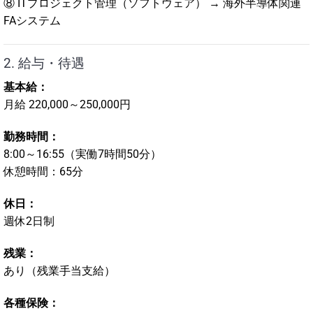
⑧ ITプロジェクト管理（ソフトウェア） → 海外半導体関連
FAシステム
2. 給与・待遇
基本給：
月給 220,000～250,000円
勤務時間：
8:00～16:55（実働7時間50分）
休憩時間：65分
休日：
週休2日制
残業：
あり（残業手当支給）
各種保険：