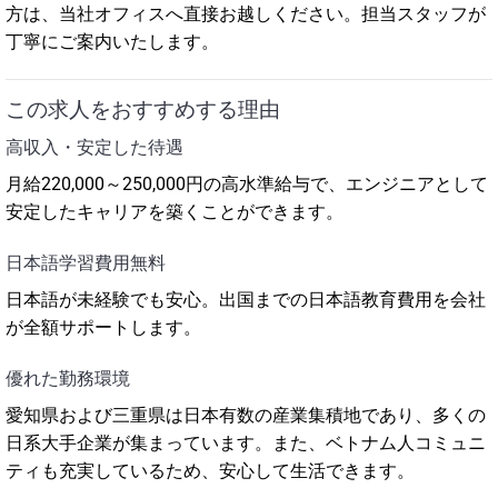
方は、当社オフィスへ直接お越しください。担当スタッフが
丁寧にご案内いたします。
この求人をおすすめする理由
高収入・安定した待遇
月給220,000～250,000円の高水準給与で、エンジニアとして
安定したキャリアを築くことができます。
日本語学習費用無料
日本語が未経験でも安心。出国までの日本語教育費用を会社
が全額サポートします。
優れた勤務環境
愛知県および三重県は日本有数の産業集積地であり、多くの
日系大手企業が集まっています。また、ベトナム人コミュニ
ティも充実しているため、安心して生活できます。