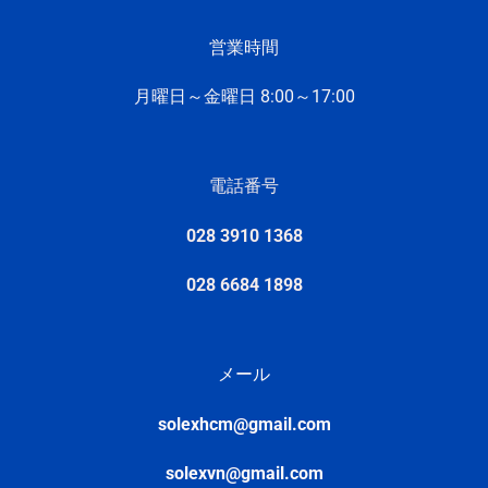
営業時間
月曜日～金曜日 8:
00～17:
00
電話番号
028 3910 1368
028 6684 1898
メール
solexhcm@gmail.com
solexvn@gmail.com