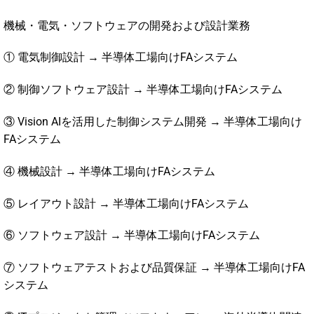
機械・電気・ソフトウェアの開発および設計業務
① 電気制御設計 → 半導体工場向けFAシステム
② 制御ソフトウェア設計 → 半導体工場向けFAシステム
③ Vision AIを活用した制御システム開発 → 半導体工場向け
FAシステム
④ 機械設計 → 半導体工場向けFAシステム
⑤ レイアウト設計 → 半導体工場向けFAシステム
⑥ ソフトウェア設計 → 半導体工場向けFAシステム
⑦ ソフトウェアテストおよび品質保証 → 半導体工場向けFA
システム