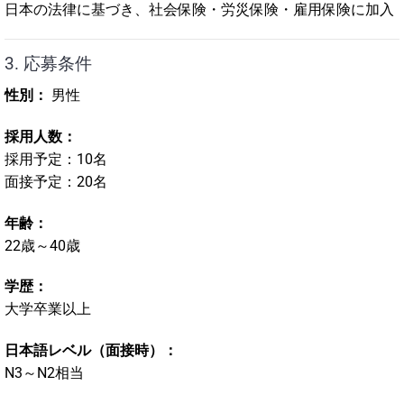
日本の法律に基づき、社会保険・労災保険・雇用保険に加入
3. 応募条件
性別：
男性
採用人数：
採用予定：10名
面接予定：20名
年齢：
22歳～40歳
学歴：
大学卒業以上
日本語レベル（面接時）：
N3～N2相当