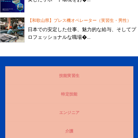
【和歌山県】プレス機オペレーター（実習生・男性）
日本での安定した仕事、魅力的な給与、そしてプ
ロフェッショナルな職場�...
技能実習生
特定技能
エンジニア
介護