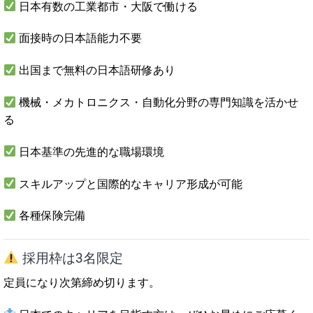
日本有数の工業都市・大阪で働ける
面接時の日本語能力不要
出国まで無料の日本語研修あり
機械・メカトロニクス・自動化分野の専門知識を活かせ
る
日本基準の先進的な職場環境
スキルアップと国際的なキャリア形成が可能
各種保険完備
採用枠は3名限定
定員になり次第締め切ります。