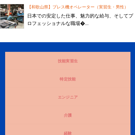
【和歌山県】プレス機オペレーター（実習生・男性）
日本での安定した仕事、魅力的な給与、そしてプ
ロフェッショナルな職場�...
技能実習生
特定技能
エンジニア
介護
経験