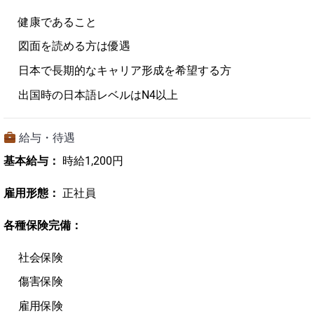
健康であること
図面を読める方は優遇
日本で長期的なキャリア形成を希望する方
出国時の日本語レベルはN4以上
給与・待遇
基本給与：
時給1,200円
雇用形態：
正社員
各種保険完備：
社会保険
傷害保険
雇用保険