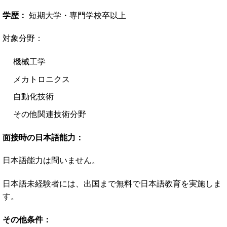
学歴：
短期大学・専門学校卒以上
対象分野：
機械工学
メカトロニクス
自動化技術
その他関連技術分野
面接時の日本語能力：
日本語能力は問いません。
日本語未経験者には、出国まで無料で日本語教育を実施しま
す。
その他条件：