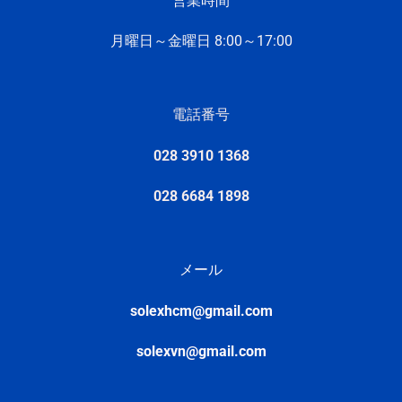
営業時間
月曜日～金曜日 8:
00～17:
00
電話番号
028 3910 1368
028 6684 1898
メール
solexhcm@gmail.com
solexvn@gmail.com