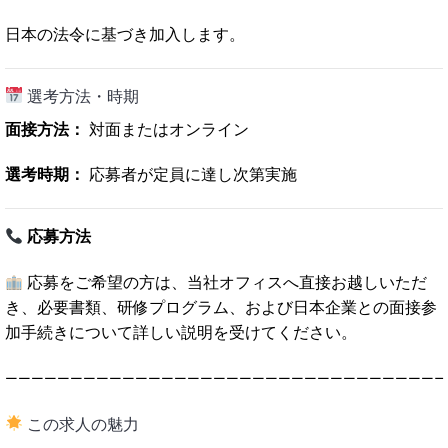
日本の法令に基づき加入します。
選考方法・時期
面接方法：
対面またはオンライン
選考時期：
応募者が定員に達し次第実施
応募方法
応募をご希望の方は、当社オフィスへ直接お越しいただ
き、必要書類、研修プログラム、および日本企業との面接参
加手続きについて詳しい説明を受けてください。
—————————————————————————————————–
この求人の魅力