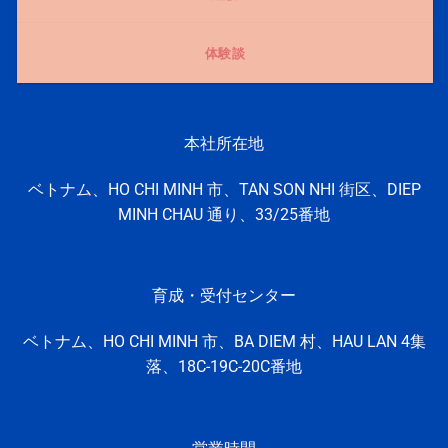
体験談
本社所在地
ベトナム、HO CHI MINH 市、TAN SON NHI 街区、DIEP
MINH CHAU 通り、33/25番地
育成・受付センター
ベトナム、HO CHI MINH
市、
BA DIEM 村、
HAU LAN 4集
落、
18C-19C-20C番地