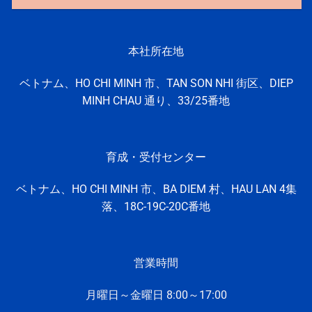
本社所在地
ベトナム、HO CHI MINH 市、TAN SON NHI 街区、DIEP
MINH CHAU 通り、33/25番地
育成・受付センター
ベトナム、HO CHI MINH
市、
BA DIEM 村、
HAU LAN 4集
落、
18C-19C-20C番地
営業時間
月曜日～金曜日 8:
00～17:
00