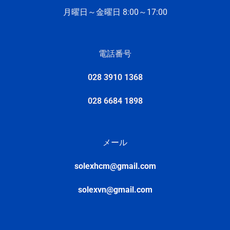
月曜日～金曜日 8:
00～17:
00
電話番号
028 3910 1368
028 6684 1898
メール
solexhcm@gmail.com
solexvn@gmail.com