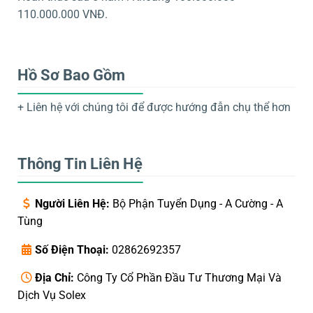
110.000.000 VNĐ.
Hồ Sơ Bao Gồm
+ Liên hệ với chúng tôi để được hướng đẫn chụ thể hơn
Thông Tin Liên Hệ
Người Liên Hệ:
Bộ Phận Tuyển Dụng - A Cường - A
Tùng
Số Điện Thoại:
02862692357
Địa Chỉ:
Công Ty Cổ Phần Đầu Tư Thương Mại Và
Dịch Vụ Solex