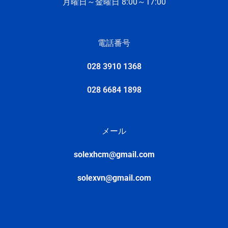
月曜日～金曜日 8:
00～17:
00
電話番号
028 3910 1368
028 6684 1898
メール
solexhcm@gmail.com
solexvn@gmail.com