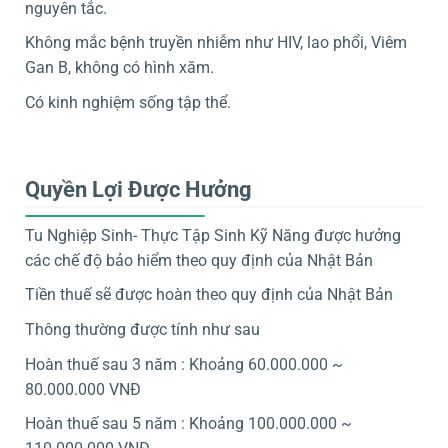
nguyên tắc.
Không mắc bệnh truyền nhiễm như HIV, lao phổi, Viêm
Gan B, không có hình xăm.
Có kinh nghiệm sống tập thể.
Quyền Lợi Được Hưởng
Tu Nghiệp Sinh- Thực Tập Sinh Kỹ Năng được hưởng
các chế độ bảo hiểm theo quy định của Nhật Bản
Tiền thuế sẽ được hoàn theo quy định của Nhật Bản
Thông thường được tính như sau
Hoàn thuế sau 3 năm : Khoảng 60.000.000 ~
80.000.000 VNĐ
Hoàn thuế sau 5 năm : Khoảng 100.000.000 ~