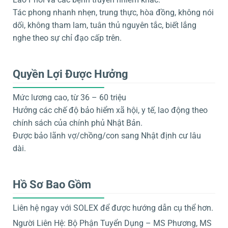
Tác phong nhanh nhẹn, trung thực, hòa đồng, không nói
dối, không tham lam, tuân thủ nguyên tắc, biết lắng
nghe theo sự chỉ đạo cấp trên.
Quyền Lợi Được Hưởng
Mức lương cao, từ 36 – 60 triệu
Hưởng các chế độ bảo hiểm xã hội, y tế, lao động theo
chính sách của chính phủ Nhật Bản.
Được bảo lãnh vợ/chồng/con sang Nhật định cư lâu
dài.
Hồ Sơ Bao Gồm
Liên hệ ngay với SOLEX để được hướng dẫn cụ thể hơn.
Người Liên Hệ: Bộ Phận Tuyển Dụng – MS Phương, MS