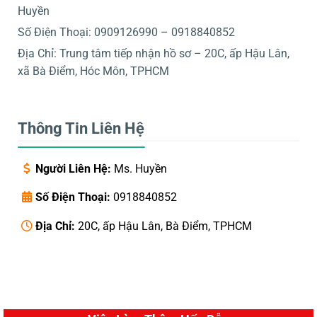
Huyền
Số Điện Thoại: 0909126990 – 0918840852
Địa Chỉ: Trung tâm tiếp nhận hồ sơ – 20C, ấp Hậu Lân,
xã Bà Điểm, Hóc Môn, TPHCM
Thông Tin Liên Hệ
Người Liên Hệ:
Ms. Huyền
Số Điện Thoại:
0918840852
Địa Chỉ:
20C, ấp Hậu Lân, Bà Điểm, TPHCM