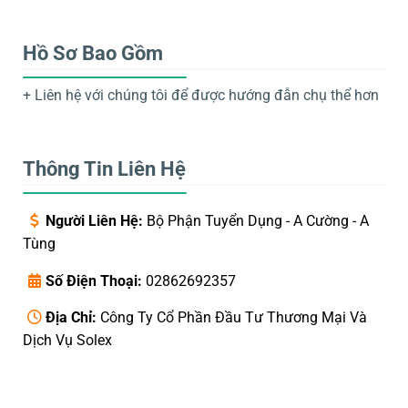
Hồ Sơ Bao Gồm
+ Liên hệ với chúng tôi để được hướng đẫn chụ thể hơn
Thông Tin Liên Hệ
Người Liên Hệ:
Bộ Phận Tuyển Dụng - A Cường - A
Tùng
Số Điện Thoại:
02862692357
Địa Chỉ:
Công Ty Cổ Phần Đầu Tư Thương Mại Và
Dịch Vụ Solex