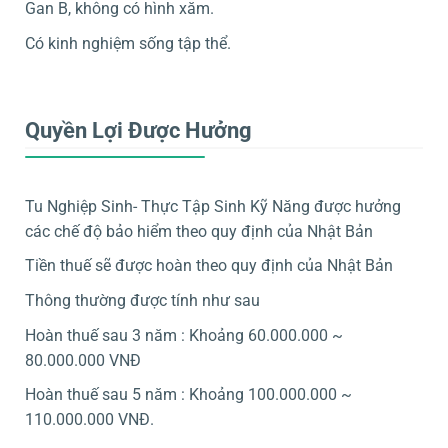
Gan B, không có hình xăm.
Có kinh nghiệm sống tập thể.
Quyền Lợi Được Hưởng
Tu Nghiệp Sinh- Thực Tập Sinh Kỹ Năng được hưởng
các chế độ bảo hiểm theo quy định của Nhật Bản
Tiền thuế sẽ được hoàn theo quy định của Nhật Bản
Thông thường được tính như sau
Hoàn thuế sau 3 năm : Khoảng 60.000.000 ~
80.000.000 VNĐ
Hoàn thuế sau 5 năm : Khoảng 100.000.000 ~
110.000.000 VNĐ.